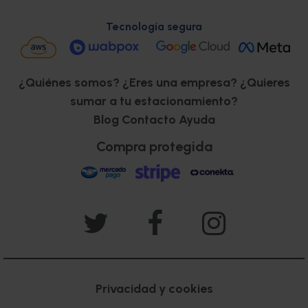
Tecnología segura
¿Quiénes somos?
¿Eres una empresa?
¿Quieres
sumar a tu estacionamiento?
Blog
Contacto
Ayuda
Compra protegida
Privacidad y cookies