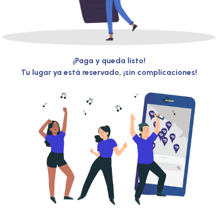
¡Paga y queda listo!
Tu lugar ya está reservado, ¡sin complicaciones!