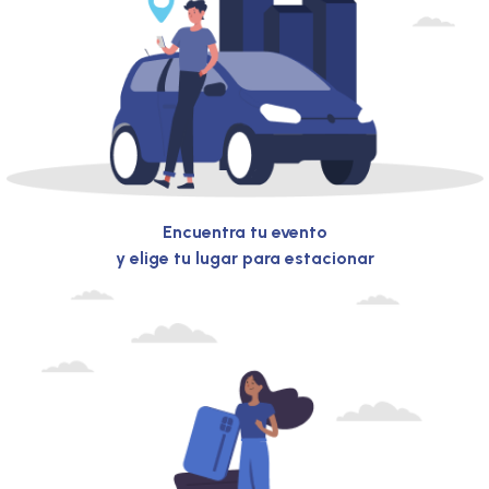
Encuentra tu evento
y elige tu lugar para estacionar