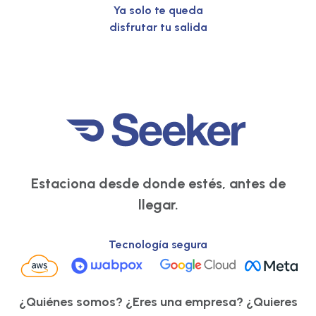
Ya solo te queda
disfrutar tu salida
Estaciona desde donde estés, antes de
llegar.
Tecnología segura
¿Quiénes somos?
¿Eres una empresa?
¿Quieres