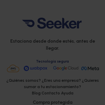
Estaciona desde donde estés, antes de
llegar.
Tecnología segura
¿Quiénes somos?
¿Eres una empresa?
¿Quieres
sumar a tu estacionamiento?
Blog
Contacto
Ayuda
Compra protegida